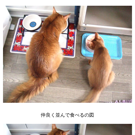
仲良く並んで食べるの図