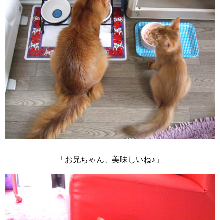
「お兄ちゃん、美味しいね♪」