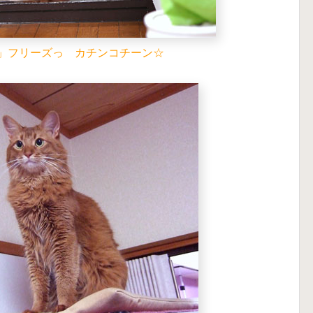
」フリーズっ カチンコチーン☆