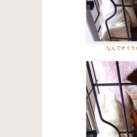
なんでオイラ