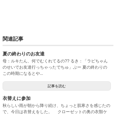
関連記事
夏の終わりのお友達
母：ルキたん、何でむくれてるの?? るき：「ラピちゃん
のせいでお友達行っちゃったでちゅ」ぶー 夏の終わりの
この時期になるとや...
記事を読む
衣替えに参加
秋らしい雨が朝から降り続け、ちょっと肌寒さを感じたの
で、今日は衣替えをした。 クローゼットの奥の衣類ケ