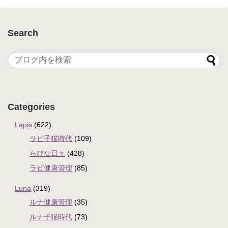
Search
Categories
Lapis
(622)
ラピ子猫時代
(109)
らぴな日々
(428)
ラピ健康管理
(85)
Luna
(319)
ルナ健康管理
(35)
ルナ子猫時代
(73)