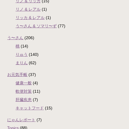
リノ & リッカ
(15)
リノ & レアル
(1)
リッカ & レアル
(1)
う〜さん & ソマリ〜ず
(77)
う〜さん
(206)
桃
(14)
りゅう
(140)
まりん
(62)
お元気手帳
(37)
健康一般
(4)
軟便対策
(11)
肝臓疾患
(7)
キャットフード
(15)
にゃんレポート
(7)
Topics
(88)