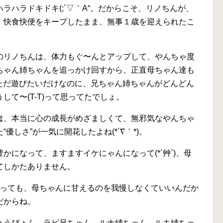
ラハラドキドキ(;´▽｀A“。だからこそ、リノちんが、
、快食快便をキープしたまま、無事１歳を迎えられたこ
のリノちんは、体力もぐ〜んとアップして、やんちゃ度
ちゃん姉ちゃんを追っかけ回すから、正直母ちゃん達も
て、ただ遊びたいだけなのに、兄ちゃん姉ちゃんがどんどん
て〜(T-T)って思ってたでしょ。
は、本当に心の成長がめざましくて、無邪気なやんちゃ
しさ”が一気に開花したよね(*´∇｀*)。
かになって、ますますイケにゃんになって(*´艸`)、母
てしかたありません。
なっても、母ちゃんに甘えるのを我慢しなくていいんだか
だからね。
ゅうぴょん、ラピ兄ちゃん、ルナ姉ちゃん、ルキ姉ちゃ