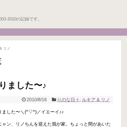
3-2010の記録です。
& リノ
覧
りました〜♪
2010/8/16
りのな日々
,
ルキア & リノ
した〜＼(^▽^)／イエーイ♪♪
ニャン、リノちんを迎えた我が家。ちょっと間があいた