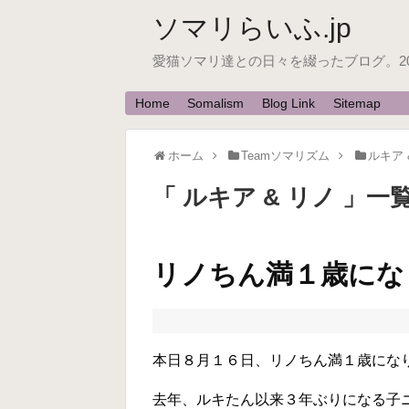
ソマリらいふ.jp
愛猫ソマリ達との日々を綴ったブログ。200
Home
Somalism
Blog Link
Sitemap
ホーム
Teamソマリズム
ルキア 
「 ルキア & リノ 」一
リノちん満１歳にな
本日８月１６日、リノちん満１歳になりま
去年、ルキたん以来３年ぶりになる子