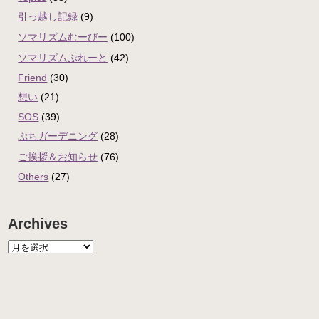
引っ越し記録
(9)
ソマリズムむーびー
(100)
ソマリズムぷれーと
(42)
Friend
(30)
想い
(21)
SOS
(39)
ぷちガーデニング
(28)
ご挨拶＆お知らせ
(76)
Others
(27)
Archives