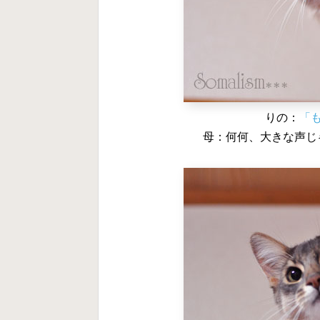
りの：
「
母：何何、大きな声じゃ