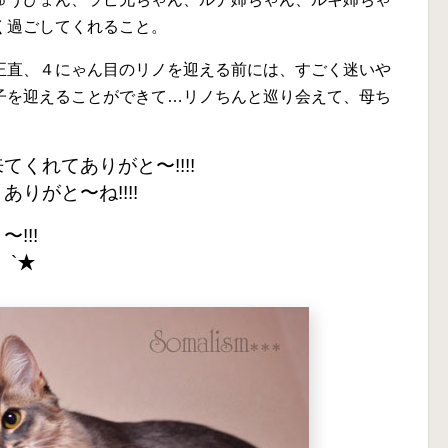
く過ごしてくれること。
正直、４にゃん目のリノを迎える前には、すごく迷いや
子を迎えることができて…リノちんと巡り会えて、母ち
くれてありがと〜!!!!
りがと〜ね!!!!
!!!
･゜`★