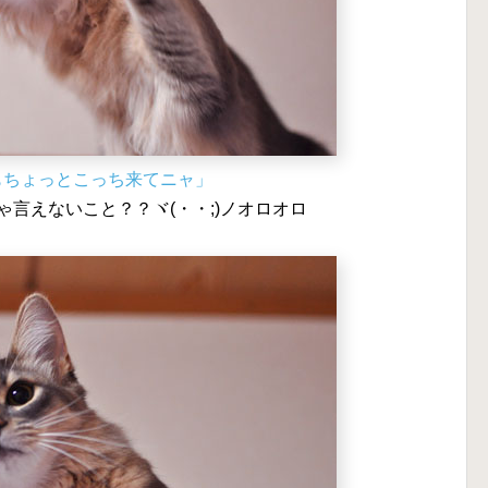
もちょっとこっち来てニャ」
言えないこと？？ヾ(・・;)ノオロオロ