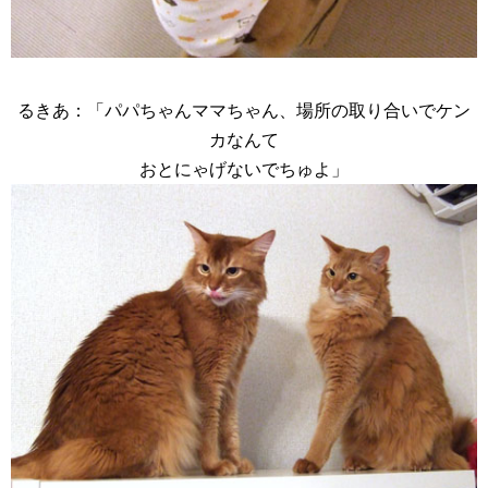
るきあ：「パパちゃんママちゃん、場所の取り合いでケン
カなんて
おとにゃげないでちゅよ」