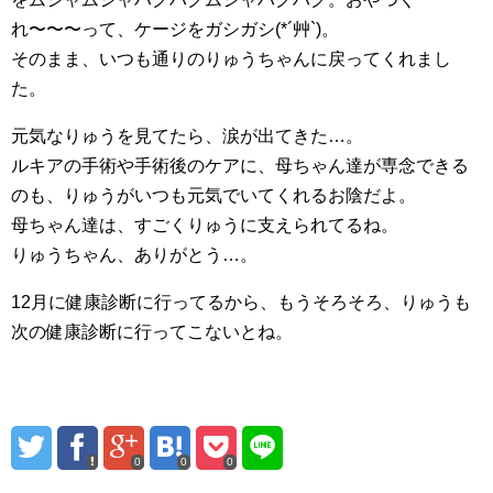
れ〜〜〜って、ケージをガシガシ(*´艸`)。
そのまま、いつも通りのりゅうちゃんに戻ってくれまし
た。
元気なりゅうを見てたら、涙が出てきた…。
ルキアの手術や手術後のケアに、母ちゃん達が専念できる
のも、りゅうがいつも元気でいてくれるお陰だよ。
母ちゃん達は、すごくりゅうに支えられてるね。
りゅうちゃん、ありがとう…。
12月に健康診断に行ってるから、もうそろそろ、りゅうも
次の健康診断に行ってこないとね。
0
0
0