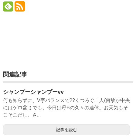
関連記事
シャンプーシャンプーvv
何も知らずに、V字バランスで??くつろぐ二人(何故か中央
にはゲロ盆;;) でも、今日は母Bの久々の連休。お天気もそ
こそこだし、さ...
記事を読む