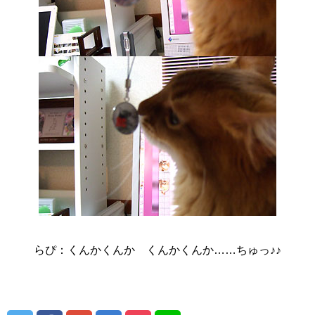
らぴ：くんかくんか くんかくんか……ちゅっ♪♪