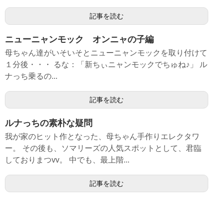
記事を読む
ニューニャンモック オンニャの子編
母ちゃん達がいそいそとニューニャンモックを取り付けて
１分後・・・ るな：「新ちぃニャンモックでちゅね♪」 ル
ナっち乗るの...
記事を読む
ルナっちの素朴な疑問
我が家のヒット作となった、母ちゃん手作りエレクタワ
ー。 その後も、ソマリーズの人気スポットとして、君臨
しておりまつvv。 中でも、最上階...
記事を読む