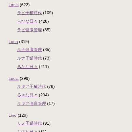
Lapis
(622)
ラピ子猫時代
(109)
らぴな日々
(428)
ラピ健康管理
(85)
Luna
(319)
ルナ健康管理
(35)
ルナ子猫時代
(73)
るなな日々
(211)
Lucia
(299)
ルキア子猫時代
(78)
るきな日々
(204)
ルキア健康管理
(17)
Lino
(129)
リノ子猫時代
(91)
りのな日々
(31)