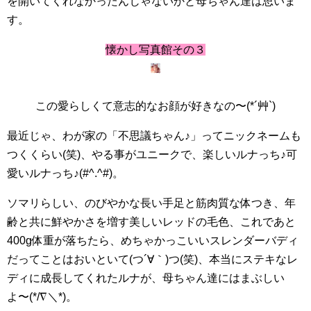
を開いてくれなかったんじゃないかと母ちゃん達は思いま
す。
懐かし写真館その３
この愛らしくて意志的なお顔が好きなの〜(*´艸`)
最近じゃ、わが家の「不思議ちゃん♪」ってニックネームも
つくくらい(笑)、やる事がユニークで、楽しいルナっち♪可
愛いルナっち♪(#^.^#)。
ソマリらしい、のびやかな長い手足と筋肉質な体つき、年
齢と共に鮮やかさを増す美しいレッドの毛色、これであと
400g体重が落ちたら、めちゃかっこいいスレンダーバディ
だってことはおいといて(つ´∀｀)つ(笑)、本当にステキなレ
ディに成長してくれたルナが、母ちゃん達にはまぶしい
よ〜(*/∇＼*)。