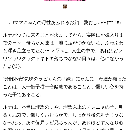
JJママにゃんの母性あふれるお顔、愛おしい〜(#^.^#)
ルナがウチに来ることが決まってから、実際にお嫁入りま
での日々。母ちゃん達は、地に足がつかない程、ふわふわ
と浮き足立ってたな〜(＞▽＜;;。人生の中で、あれほどソ
ワソワワクワクドキドキ落ちつかない日々は、他になかっ
たよ(笑)。
“分離不安”気味のラピくんの「妹」にゃんに、母達が願った
ことは、
人一倍
子猫一倍健康であることと、優しい心を持
った子であること。
ルナは、本当に理想の…や、理想以上のオンニャの子。明
るく元気で、優しくおおらかで、しっかり者のルナじゃな
かったら、あの偏屈ラピ兄ちゃんが、あれほどすんなり心