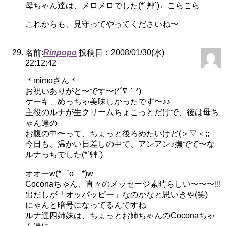
母ちゃん達は、メロメロでした(*´艸`)←こらこら
これからも、見守ってやってくださいね〜
名前:
Rinpopo
投稿日：2008/01/30(水)
22:12:42
＊mimoさん＊
お祝いありがと〜です〜(*´∇｀*)
ケーキ、めっちゃ美味しかったです〜♪♪
主役のルナが生クリームちょこっとだけで、後は母ち
ゃん達の
お腹の中〜って、ちょっと後ろめたいけど(＞▽＜;;
今日も、温かい日差しの中で、アンアン♪撫でて〜な
ルナっちでした(*´艸`)
オオーw(*゜o゜*)w
Coconaちゃん、直々のメッセージ素晴らしい〜〜〜!!!
出だしが「オッパッピー」なのかなと思いきや(笑)
にゃんと暗号になってるんですね
ルナ達四姉妹は、ちょっとお姉ちゃんのCoconaちゃ