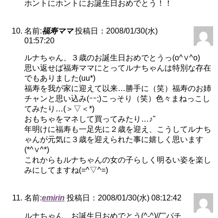
ホントにホントにお誕生日おめでとう！！
名前:
福寿ママ
投稿日：2008/01/30(水)
01:57:20
ルナちゃん、３歳のお誕生日おめでとうっ(o^∨^o)
思い返せば福寿ママにとってルナちゃんは特別な存在
でもありました(uu*)
福寿を我が家に迎えて以来…勝手に（笑）福寿のお姉
チャンと思い込み(ｰｰ;)こっそり（笑）色々まねっこし
てみたり…(＞▽＜*)
おもちゃをマネして買ってみたり…♪"
年明けに福寿も一足先に２歳を迎え、こうしてルナち
ゃんが元気に３歳を迎えられた事に嬉しく思います
(*^∨^*)
これからもルナちゃんの女の子らしく明るい姿を楽し
みにしてますね(=^▽^=)
名前:
emirin
投稿日：2008/01/30(水) 08:12:42
ルナちゃん、お誕生日おめでとう(^-^)//""パチ