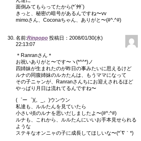
ん達に
面倒みてもらってたから(*´艸`)
きっと、秘密の暗号があるんですね〜vv
mimoさん、Coconaちゃん、ありがと〜(#^.^#)
名前:
Rinpopo
投稿日：2008/01/30(水)
22:13:07
＊Ranranさん＊
お祝いありがと〜です〜ヽ(*^^*)ノ
四姉妹が生まれたのが昨日の事みたいに思えるけど
ルナの同腹姉妹のルカたんは、もうママになって
その子ニャンが、Ranranさんちにお迎えされるほど
やっぱり月日は流れてるんですね〜
(゜ー゜)(。_。)ウンウン
私達も、ルルたんを見ていたら
小さい頃のルナを思いだしましたよ〜(#^.^#)
ルナも、これから、ルルたんにいいお手本見せられる
ような
ステキなオンニャの子に成長してほしいな〜(*´∇｀*)