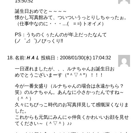
15:50:52
誕生日おめでと～～～～
懐かし写真館みて、ついついうっとりしちゃったぉ。
（仕事中なのに・・・…( = =) トオイメ）
PS：うちのくぅたんのが年上だったなんて
(ノ゜⊿゜)ノびっくり!!
名前:
ＨＡＬ
投稿日：2008/01/30(水) 17:04:32
一日遅れましたが、、、ルナちゃんお誕生日お
めでとうございまーす（*＾▽＾*）！！！
今が一番女盛り（ルナちゃんの場合は永遠かちら？
笑）のルナちゃん。あんなに小さかったんですね～
（＾＾）
久々にちびっこ時代のお写真拝見して感慨深くなりま
した。
これからも元気にみんにゃ仲良くかわいいお顔を見せ
てください～（＾▽＾）♪♪