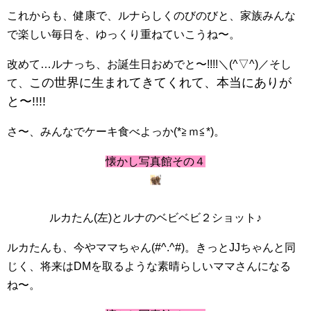
これからも、健康で、ルナらしくのびのびと、家族みんな
で楽しい毎日を、ゆっくり重ねていこうね〜。
改めて…ルナっち、お誕生日おめでと〜!!!!＼(^▽^)／そし
この世界に生まれてきてくれて、本当にありが
て、
と〜!!!!
さ〜、みんなでケーキ食べよっか(*≧ｍ≦*)。
懐かし写真館その４
ルカたん(左)とルナのベビベビ２ショット♪
ルカたんも、今やママちゃん(#^.^#)。きっとJJちゃんと同
じく、将来はDMを取るような素晴らしいママさんになる
ね〜。