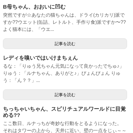
B母ちゃん、おおいに凹む
突然ですが☆あなたの猫ちゃんは、ドライ(カリカリ)派で
すか??ウエット(缶詰、レトルト、手作り食)派ですか〜??
よく猫本には、「ウエ...
記事を読む
レディを嗅いではいけまちぇん
るな：「りゅう兄ちゃん元気になって良かったでちゅ♪」
りゅう：「ルナちゃん、ありがと♪」ぴょんぴょん りゅ
う：「ん？？」...
記事を読む
ちっちゃいちゃん、スピリチュアルワールドに目覚
める??
ここ数日、ルナっちが奇妙な行動をとるようになった。
それはタワーの上から、天井に近い、壁の一点をじぃ～～