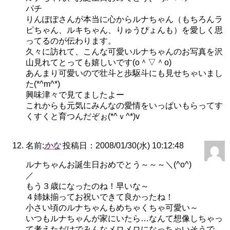
パチ
りんぽぽさんが本当に心からルナちゃん（もちろんラ
ピちゃん、ルキちゃん、りゅうぴょんも）を愛しく思
ってるのが伝わります。
久々に訪れて、こんな可愛いルナちゃんのお写真を沢
山見れてとっても嬉しいです(o＾▽＾o)
あんまり可愛いので壮斗と歩駆斗にも見せちゃいまし
た(*^m^*)
興味津々で見てましたよー
これからも元気にみんなの愛情をいっぱいもらってす
くすくと育つんだぞぉ(*^ｖ^*)v
名前:
かな
投稿日：2008/01/30(水) 10:12:48
ルナちゃんお誕生日おめでとう～～～＼(^o^)
／
もう３歳になったのね！早いな～
４姉妹揃ってお祝いできて良かったね！
小さい頃のルナちゃんもめちゃくちゃ可愛い～
いつもルナちゃんが家にいたら…なんて想像しちゃっ
て考えただけでみんなメロメロになっちゃいそうで