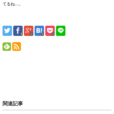
てるね…。
0
0
0
関連記事