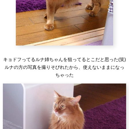
キョドフってるルナ姉ちゃんを狙ってるとこだと思った(笑)
ルナの方の写真を撮りそびれたから、使えないままになっ
ちゃった