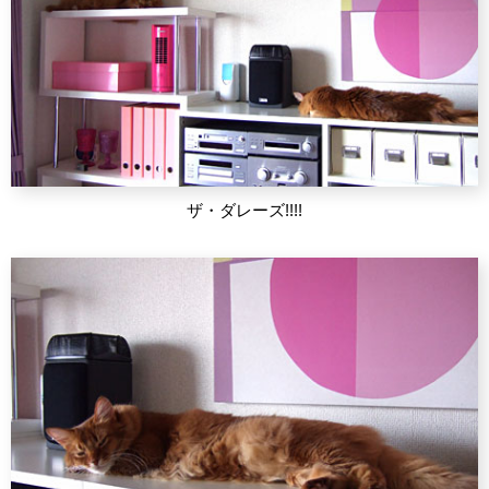
ザ・ダレーズ!!!!