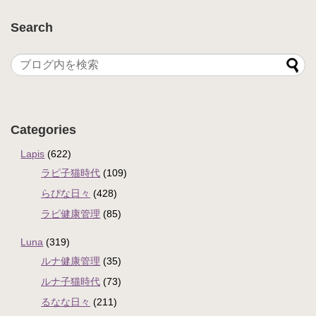
Search
Categories
Lapis
(622)
ラピ子猫時代
(109)
らぴな日々
(428)
ラピ健康管理
(85)
Luna
(319)
ルナ健康管理
(35)
ルナ子猫時代
(73)
るなな日々
(211)