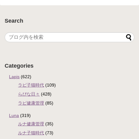
Search
Categories
Lapis
(622)
ラピ子猫時代
(109)
らぴな日々
(428)
ラピ健康管理
(85)
Luna
(319)
ルナ健康管理
(35)
ルナ子猫時代
(73)