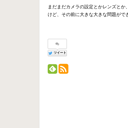
まだまだカメラの設定とかレンズとか
けど、その前に大きな大きな問題ができた
ツイート