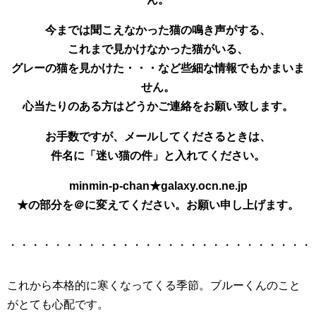
今までは聞こえなかった猫の鳴き声がする、
これまで見かけなかった猫がいる、
グレーの猫を見かけた・・・など些細な情報でもかまいま
せん。
心当たりのある方はどうかご連絡をお願い致します。
お手数ですが、メールしてくださるときは、
件名に「迷い猫の件」と入れてください。
minmin-p-chan★galaxy.ocn.ne.jp
★の部分を＠に変えてください。お願い申し上げます。
・・・・・・・・・・・・・・・・・・・・・・・・・・・
これから本格的に寒くなってくる季節。ブルーくんのこと
がとても心配です。