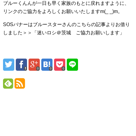
ブルーくんんが一日も早く家族のもとに戻れますように、
リンクのご協力をよろしくお願いいたしますm(_ _)m。
SOSバナーはブルースターさんのこちらの記事よりお借り
しました＞＞「迷いロシ＠茨城 ご協力お願いします」
0
0
0