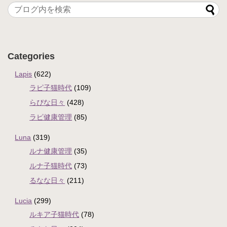
Categories
Lapis
(622)
ラピ子猫時代
(109)
らぴな日々
(428)
ラピ健康管理
(85)
Luna
(319)
ルナ健康管理
(35)
ルナ子猫時代
(73)
るなな日々
(211)
Lucia
(299)
ルキア子猫時代
(78)