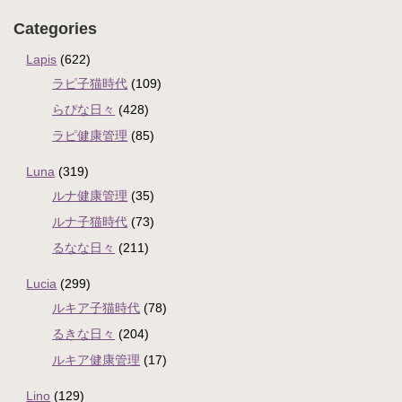
Categories
Lapis
(622)
ラピ子猫時代
(109)
らぴな日々
(428)
ラピ健康管理
(85)
Luna
(319)
ルナ健康管理
(35)
ルナ子猫時代
(73)
るなな日々
(211)
Lucia
(299)
ルキア子猫時代
(78)
るきな日々
(204)
ルキア健康管理
(17)
Lino
(129)