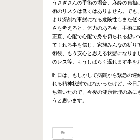
うさぎさんの手術の場合、麻酔の負担
術のリスクは低くはありません。でも
より深刻な事態になる危険性もまた低
さを考えると、体力のある今、手術に
正直、心配で心配で身を切られる想い
てくれる事を信じ、家族みんなの祈りで
術後、もう安心と思える状態になりま
のレス等、もうしばらく遅れます事をお許
昨日は、もしかして病院から緊急の連
れる精神状態ではなかったけど、今日
ち着いたので、今後の健康管理の為に
うと思います。