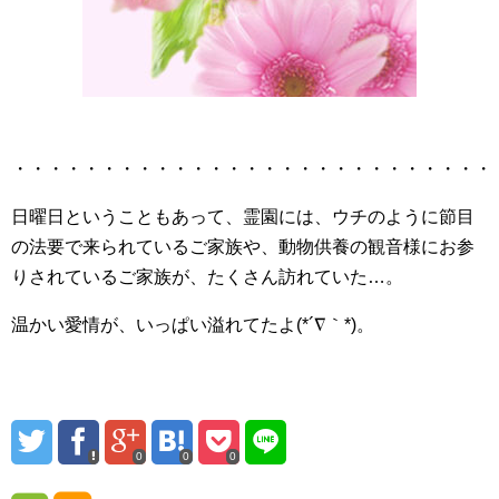
・・・・・・・・・・・・・・・・・・・・・・・・・・・
日曜日ということもあって、霊園には、ウチのように節目
の法要で来られているご家族や、動物供養の観音様にお参
りされているご家族が、たくさん訪れていた…。
温かい愛情が、いっぱい溢れてたよ(*´∇｀*)。
0
0
0