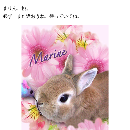
まりん、桃。
必ず、また逢おうね。待っていてね。