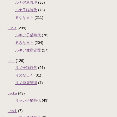
ルナ健康管理
(35)
ルナ子猫時代
(73)
るなな日々
(211)
Lucia
(299)
ルキア子猫時代
(78)
るきな日々
(204)
ルキア健康管理
(17)
Lino
(129)
リノ子猫時代
(91)
りのな日々
(31)
リノ健康管理
(7)
Lycka
(49)
リッカ子猫時代
(49)
Lea-L
(7)