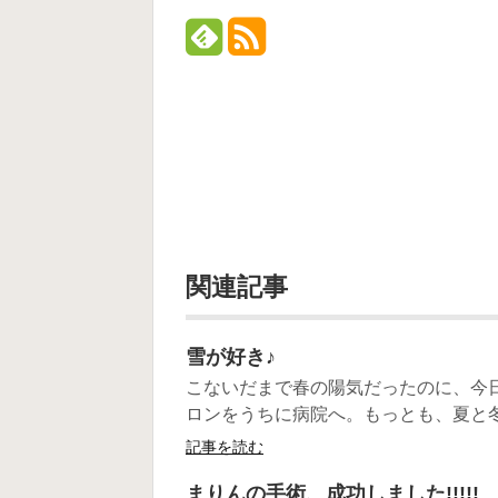
関連記事
雪が好き♪
こないだまで春の陽気だったのに、今
ロンをうちに病院へ。もっとも、夏と冬
記事を読む
まりんの手術、成功しました!!!!!