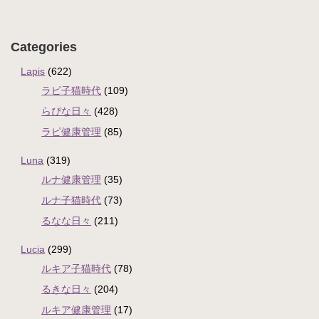
Categories
Lapis
(622)
ラピ子猫時代
(109)
らぴな日々
(428)
ラピ健康管理
(85)
Luna
(319)
ルナ健康管理
(35)
ルナ子猫時代
(73)
るなな日々
(211)
Lucia
(299)
ルキア子猫時代
(78)
るきな日々
(204)
ルキア健康管理
(17)