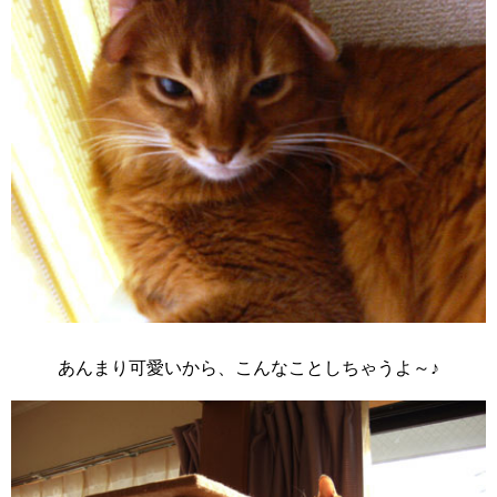
あんまり可愛いから、こんなことしちゃうよ～♪