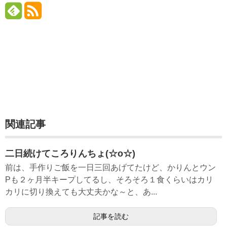
関連記事
二日続けてころりんちょ(☆o☆)
前は、手作りご飯を一日三回あげてたけど、かりんとウン
Pも２ヶ月半キープしてるし、そろそろ１食くらいはカリ
カリに切り換えても大丈夫かな～と、あ...
記事を読む