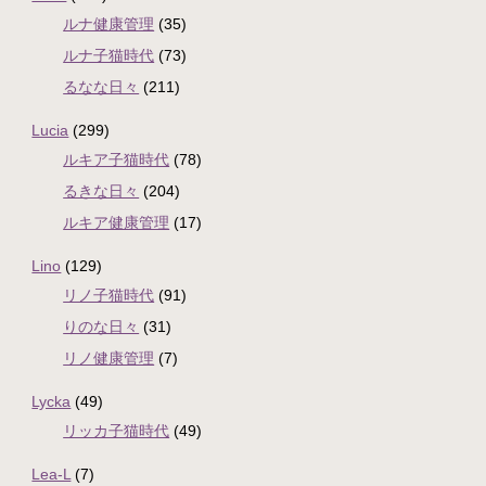
ルナ健康管理
(35)
ルナ子猫時代
(73)
るなな日々
(211)
Lucia
(299)
ルキア子猫時代
(78)
るきな日々
(204)
ルキア健康管理
(17)
Lino
(129)
リノ子猫時代
(91)
りのな日々
(31)
リノ健康管理
(7)
Lycka
(49)
リッカ子猫時代
(49)
Lea-L
(7)