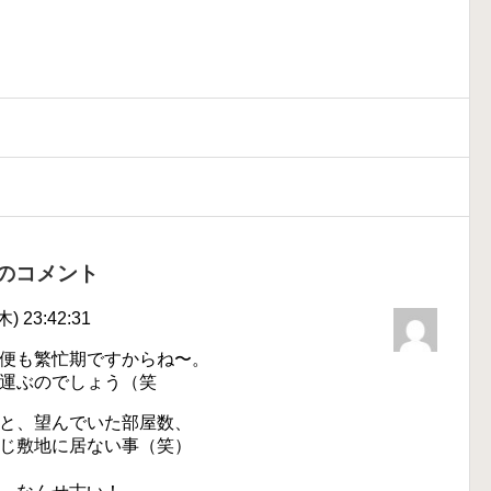
のコメント
) 23:42:31
便も繁忙期ですからね〜。
運ぶのでしょう（笑
と、望んでいた部屋数、
じ敷地に居ない事（笑）