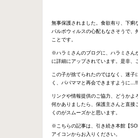
無事保護されました。食欲有り、下痢
パルボウィルスの心配もなさそうで、
ことです。
※ハラミさんのブログに、ハラミさん
に詳細にアップされています。是非、
この子が捨てられたのではなく、迷子
く、パパママと再会できますように…!!!
リンクや情報提供のご協力、どうかよろし
何かありましたら、保護主さんと直接
くのがスムーズかと思います。
※こちらの記事は、引き続き本館【S
アイコンからお入りください。