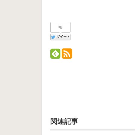
ツイート
関連記事