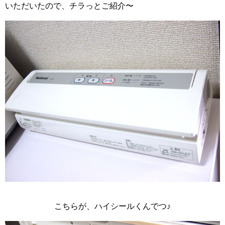
いただいたので、チラっとご紹介〜
こちらが、ハイシールくんでつ♪