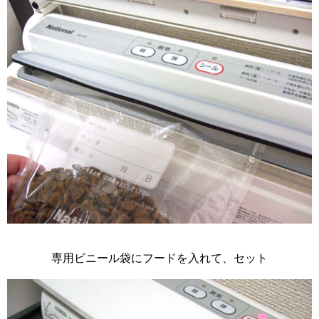
専用ビニール袋にフードを入れて、セット