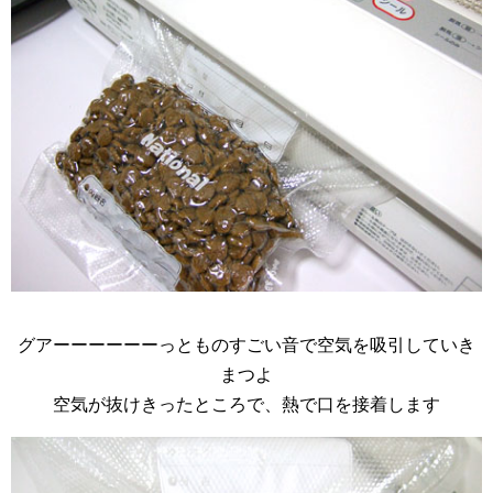
グアーーーーーーっ
とものすごい音で空気を吸引していき
まつよ
空気が抜けきったところで、熱で口を接着します