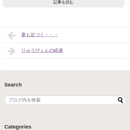
記事を読む
夏も近づく・・・
りゅうぴょんの経過
Search
Categories