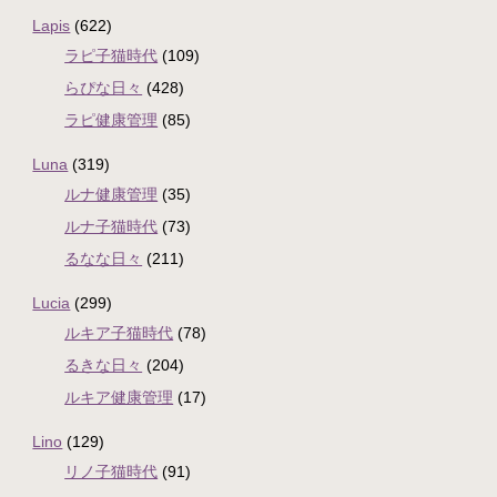
Lapis
(622)
ラピ子猫時代
(109)
らぴな日々
(428)
ラピ健康管理
(85)
Luna
(319)
ルナ健康管理
(35)
ルナ子猫時代
(73)
るなな日々
(211)
Lucia
(299)
ルキア子猫時代
(78)
るきな日々
(204)
ルキア健康管理
(17)
Lino
(129)
リノ子猫時代
(91)