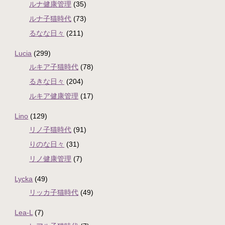
ルナ健康管理
(35)
ルナ子猫時代
(73)
るなな日々
(211)
Lucia
(299)
ルキア子猫時代
(78)
るきな日々
(204)
ルキア健康管理
(17)
Lino
(129)
リノ子猫時代
(91)
りのな日々
(31)
リノ健康管理
(7)
Lycka
(49)
リッカ子猫時代
(49)
Lea-L
(7)