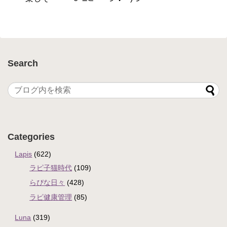
Search
Categories
Lapis
(622)
ラピ子猫時代
(109)
らぴな日々
(428)
ラピ健康管理
(85)
Luna
(319)