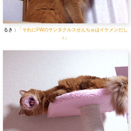
るき：
「それにFWのサンタクルスせんちゅはイケメンだし
♪」