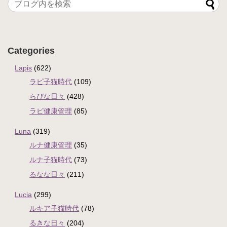
Categories
Lapis
(622)
ラピ子猫時代
(109)
らぴな日々
(428)
ラピ健康管理
(85)
Luna
(319)
ルナ健康管理
(35)
ルナ子猫時代
(73)
るなな日々
(211)
Lucia
(299)
ルキア子猫時代
(78)
るきな日々
(204)