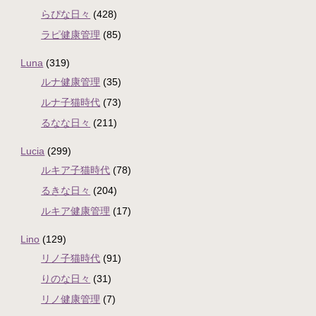
らぴな日々
(428)
ラピ健康管理
(85)
Luna
(319)
ルナ健康管理
(35)
ルナ子猫時代
(73)
るなな日々
(211)
Lucia
(299)
ルキア子猫時代
(78)
るきな日々
(204)
ルキア健康管理
(17)
Lino
(129)
リノ子猫時代
(91)
りのな日々
(31)
リノ健康管理
(7)