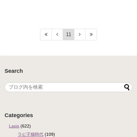
11
Search
Categories
Lapis
(622)
ラピ子猫時代
(109)