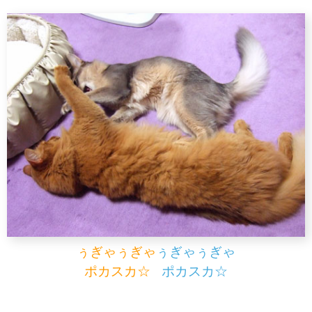
ぅぎゃぅぎゃ
ぅぎゃぅぎゃ
ポカスカ☆
ポカスカ☆