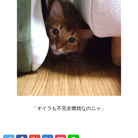
「オイラも不完全燃焼なのニャ」