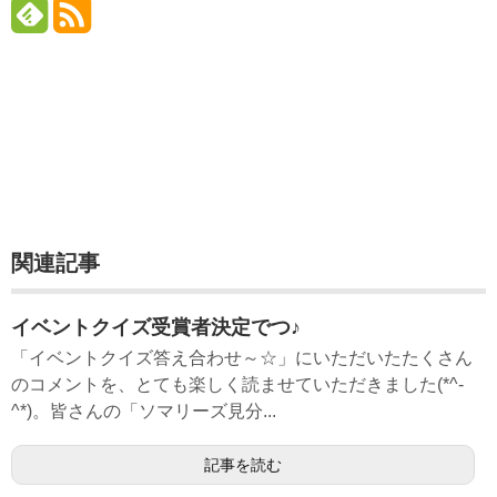
関連記事
イベントクイズ受賞者決定でつ♪
「イベントクイズ答え合わせ～☆」にいただいたたくさん
のコメントを、とても楽しく読ませていただきました(*^-
^*)。皆さんの「ソマリーズ見分...
記事を読む