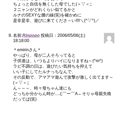
ちょっと自信を無くした母でした(＞▽＜;;
２ニャンがどれくらい似てるかと
ルナのSEXYな腰の線(笑)を確かめに
是非是非、遊びに来てくださ～い!!!!＼(^▽^)／
名前:
Rinpopo
投稿日：2006/05/06(土)
18:18:00
＊emirinさん＊
やっぱり、母が二人そろってると
子供達は、いつもよりハイになりますね～(^m^)
ラピ不調の日は、遊びたい気持ちを抑えて
いい子にしてたルナっちなんで、
その反動で、アマアマ遊んで攻撃が激しく出てます～
(＞▽＜;;
ん～～～、時々母ちゃん達にも
どっちか分からん時が….(;￣ー￣A←そりゃ母親失格
だってば(笑)