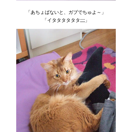
「あちょばないと、ガブでちゅよ～」
「イタタタタタタ;;;;」