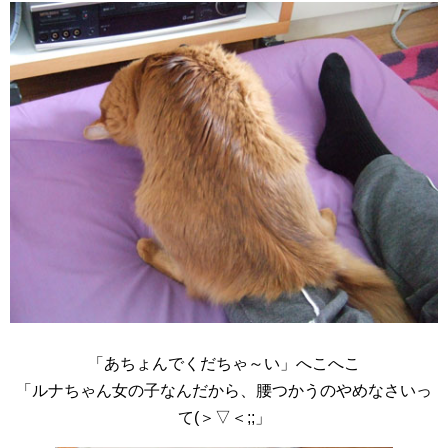
「あちょんでくだちゃ～い」へこへこ
「ルナちゃん女の子なんだから、腰つかうのやめなさいっ
て(＞▽＜;;」