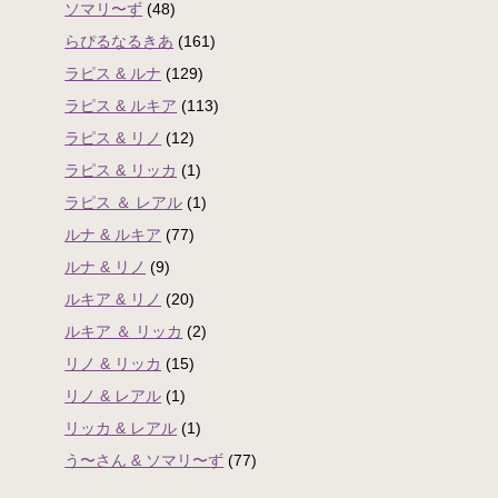
ソマリ〜ず
(48)
らぴるなるきあ
(161)
ラピス & ルナ
(129)
ラピス & ルキア
(113)
ラピス & リノ
(12)
ラピス & リッカ
(1)
ラピス ＆ レアル
(1)
ルナ & ルキア
(77)
ルナ & リノ
(9)
ルキア & リノ
(20)
ルキア ＆ リッカ
(2)
リノ & リッカ
(15)
リノ & レアル
(1)
リッカ & レアル
(1)
う〜さん & ソマリ〜ず
(77)