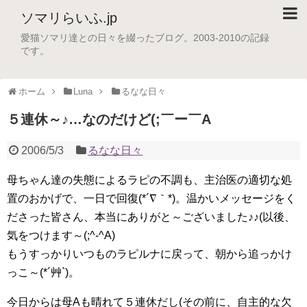
ソマリらいふ.jp
愛猫ソマリ達との日々を綴ったブログ。2003-2010の記録
です。
ホーム
Luna
るなな日々
５連休～♪…なのだけど(;￣ー￣A
2006/5/3
るなな日々
母ちゃん達の失態によるラピの不調も、主治医の適切な処
置のおかげで、一日で回復(*´∇｀*)。温かいメッセージをく
ださった皆さん、本当にありがと～ございました♪♪(以後、
気をつけます～(;^-^A)
もうすっかりいつものラピルナに戻って、朝から追っかけ
っこ～(*´艸`)。
今日からは母Aも晴れて５連休だし(その前に、自主的な欠