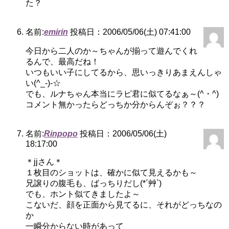
た？
名前:
emirin
投稿日：2006/05/06(土) 07:41:00
今日から二人のか～ちゃんが揃って遊んでくれ
るんで、最高だね！
いつもいい子にしてるから、思いっきりあまえんしゃ
い(^_-)-☆
でも、ルナちゃん本当にラピ君に似てるなぁ～(^・^)
コメント無かったらどっちか分からんぞぉ？？？
名前:
Rinpopo
投稿日：2006/05/06(土)
18:17:00
＊jjさん＊
１枚目のショットは、確かに似て見えるかも～
兄譲りの腹毛も、ばっちりだし(*´艸`)
でも、ホント似てきましたよ～
こないだ、顔を正面から見てるに、それがどっちなの
か
一瞬分からない時があって