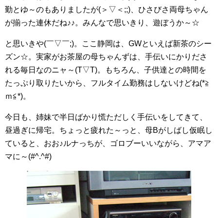
勤とゆ～のもありましたが(＞▽＜;;)、ひさびさ両母ちゃん
が揃った連休だね♪♪。みんなで思いきり、遊ぼうか～☆
と思いきや(￣▽￣;)。ここ静岡は、GWといえば新茶のシー
ズン☆。実家がお茶屋の母ちゃんずは、手伝いにかりださ
れる毎日なのニャ～(T▽T)。もちろん、子供達との時間を
たっぷり取りたいから、フルタイム勤務はしないけどね(*≧
ｍ≦*)。
今日も、姉妹で半日ばかり慌ただしく手伝いをしてきて、
昼過ぎに帰宅。ちょっと疲れた～っと、母Bがしばし仮眠し
ていると、おお♪ルナっちが、ゴロブーいいながら、アマア
マに～(#^.^#)