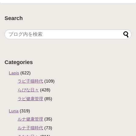
Search
Categories
Lapis
(622)
ラピ子猫時代
(109)
らぴな日々
(428)
ラピ健康管理
(85)
Luna
(319)
ルナ健康管理
(35)
ルナ子猫時代
(73)