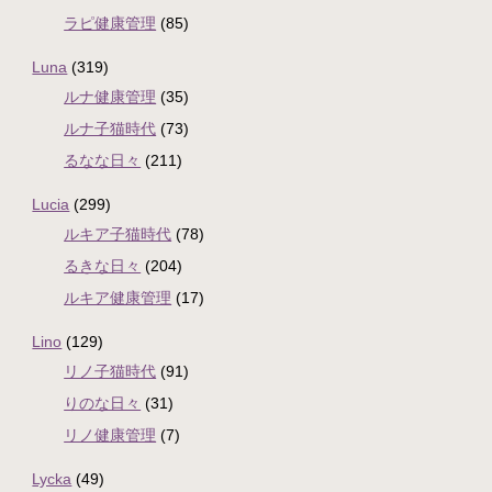
ラピ健康管理
(85)
Luna
(319)
ルナ健康管理
(35)
ルナ子猫時代
(73)
るなな日々
(211)
Lucia
(299)
ルキア子猫時代
(78)
るきな日々
(204)
ルキア健康管理
(17)
Lino
(129)
リノ子猫時代
(91)
りのな日々
(31)
リノ健康管理
(7)
Lycka
(49)