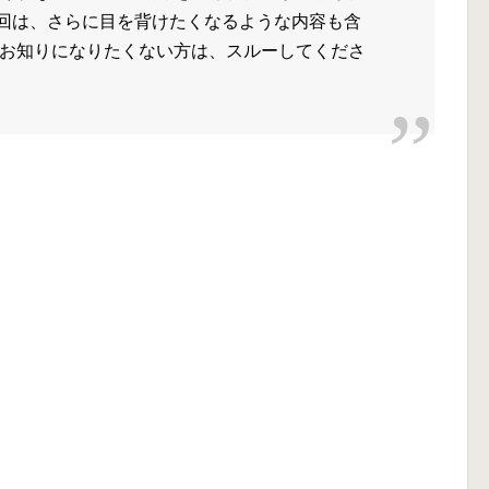
。次回は、さらに目を背けたくなるような内容も含
お知りになりたくない方は、スルーしてくださ