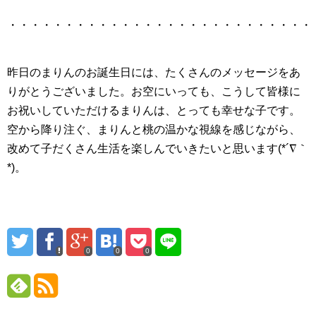
・・・・・・・・・・・・・・・・・・・・・・・・・・・
昨日のまりんのお誕生日には、たくさんのメッセージをあ
りがとうございました。お空にいっても、こうして皆様に
お祝いしていただけるまりんは、とっても幸せな子です。
空から降り注ぐ、まりんと桃の温かな視線を感じながら、
改めて子だくさん生活を楽しんでいきたいと思います(*´∇｀
*)。
0
0
0