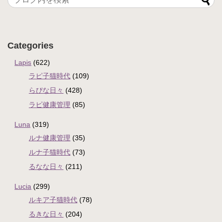
Categories
Lapis
(622)
ラピ子猫時代
(109)
らぴな日々
(428)
ラピ健康管理
(85)
Luna
(319)
ルナ健康管理
(35)
ルナ子猫時代
(73)
るなな日々
(211)
Lucia
(299)
ルキア子猫時代
(78)
るきな日々
(204)