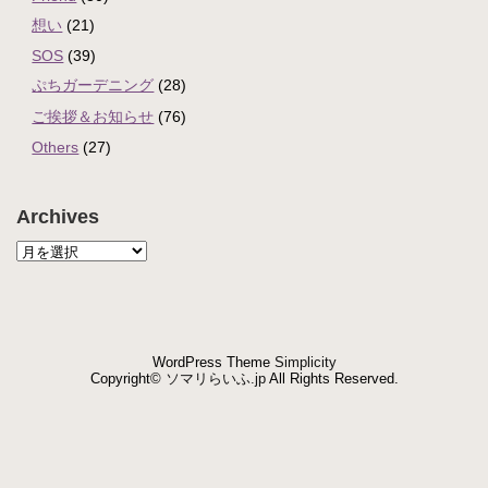
想い
(21)
SOS
(39)
ぷちガーデニング
(28)
ご挨拶＆お知らせ
(76)
Others
(27)
Archives
WordPress Theme
Simplicity
Copyright©
ソマリらいふ.jp
All Rights Reserved.