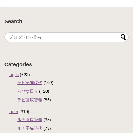
Search
Categories
Lapis
(622)
ラピ子猫時代
(109)
らぴな日々
(428)
ラピ健康管理
(85)
Luna
(319)
ルナ健康管理
(35)
ルナ子猫時代
(73)