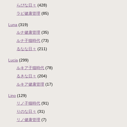
らぴな日々
(428)
ラピ健康管理
(85)
Luna
(319)
ルナ健康管理
(35)
ルナ子猫時代
(73)
るなな日々
(211)
Lucia
(299)
ルキア子猫時代
(78)
るきな日々
(204)
ルキア健康管理
(17)
Lino
(129)
リノ子猫時代
(91)
りのな日々
(31)
リノ健康管理
(7)