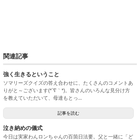
関連記事
強く生きるということ
ソマリーズクイズの答え合わせに、たくさんのコメントあ
りがと～ございます(*´∇｀*)。皆さんのいろんな見分け方
を教えていただいて、母達もとっ...
記事を読む
泣き納めの儀式
今日は実家わんロンちゃんの百箇日法要。父と一緒に「ど