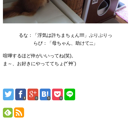
るな：「浮気は許ちまちぇん!!!!」ぷりぷりっ
らぴ：「母ちゃん、助けて;;;」
喧嘩するほど仲がいいってね(笑)。
ま～、お好きにやっててちょ(*´艸`)
0
0
0