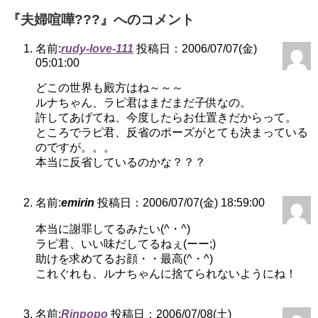
『夫婦喧嘩???』へのコメント
名前:
rudy-love-111
投稿日：2006/07/07(金)
05:01:00
どこの世界も殿方はね～～～
ルナちゃん、ラピ君はまだまだ子供なの。
許してあげてね、今度したらお仕置きだからって。
ところでラピ君、反省のポーズがとても決まっている
のですが。。。
本当に反省しているのかな？？？
名前:
emirin
投稿日：2006/07/07(金) 18:59:00
本当に謝罪してるみたい(^・^)
ラピ君、いい味だしてるねぇ(ーー;)
助けを求めてるお顔・・最高(^・^)
これぐれも、ルナちゃんに捨てられないようにね！
名前:
Rinpopo
投稿日：2006/07/08(土)