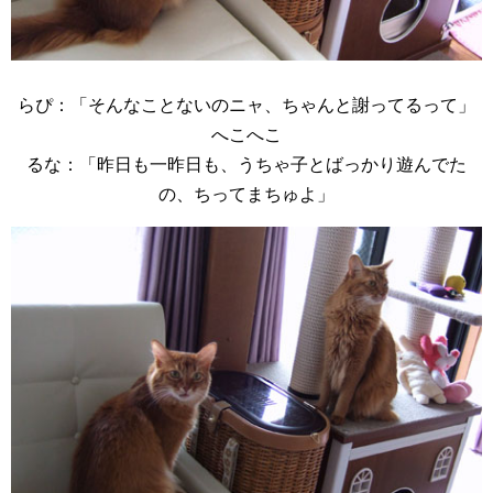
らぴ：「そんなことないのニャ、ちゃんと謝ってるって」
へこへこ
るな：「昨日も一昨日も、うちゃ子とばっかり遊んでた
の、ちってまちゅよ」