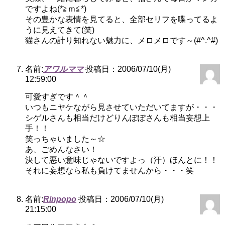
ですよね(*≧ｍ≦*)
その豊かな表情を見てると、全部セリフを喋ってるよ
うに見えてきて(笑)
猫さんの計り知れない魅力に、メロメロです～(#^.^#)
名前:
アワルママ
投稿日：2006/07/10(月)
12:59:00
可愛すぎです＾＾
いつもニヤケながら見させていただいてますが・・・
シゲルさんも相当だけどりんぽぽさんも相当妄想上
手！！
笑っちゃいました～☆
あ、ごめんなさい！
決して悪い意味じゃないですよっ（汗）ほんとに！！
それに妄想なら私も負けてませんから・・・笑
名前:
Rinpopo
投稿日：2006/07/10(月)
21:15:00