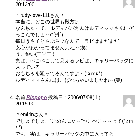
20:13:00
＊rudy-love-111さん＊
本当に、どこの世界も殿方は～
なんちゃって、ルディパパさんはルディママさんにぞ
っこんでしょ～(*´艸`)
毎日うさ子とらぶらぶなんて、ラピはまだまだ
女心がわかってませんよね～(笑)
う、鋭い(￣▽￣;)
実は、ぺこぺこして見えるラピは、キャリーバッグに
入っている
おもちゃを狙ってるんですよ～(*≧ｍ≦*)
ルディママさんには、ばれちゃいましたね～(笑)
名前:
Rinpopo
投稿日：2006/07/08(土)
20:15:00
＊emirinさん＊
でしょでしょ、“ごめんにゃ～”ぺこぺこ～～って(*≧ｍ
≦*)
でも、実は、キャリーバッグの中に入ってる