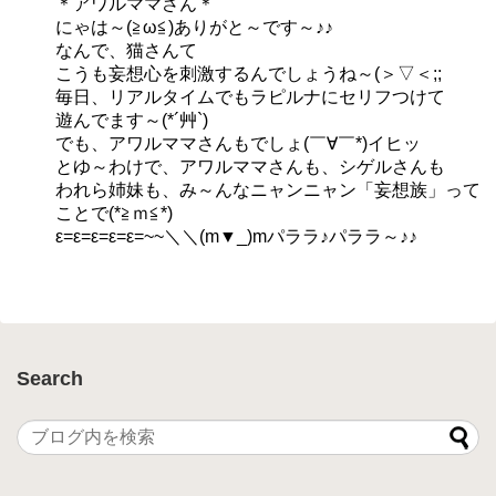
＊アワルママさん＊
にゃは～(≧ω≦)ありがと～です～♪♪
なんで、猫さんて
こうも妄想心を刺激するんでしょうね～(＞▽＜;;
毎日、リアルタイムでもラピルナにセリフつけて
遊んでます～(*´艸`)
でも、アワルママさんもでしょ(￣∀￣*)イヒッ
とゆ～わけで、アワルママさんも、シゲルさんも
われら姉妹も、み～んなニャンニャン「妄想族」って
ことで(*≧ｍ≦*)
ε=ε=ε=ε=ε=~~＼＼(m▼_)mパララ♪パララ～♪♪
Search