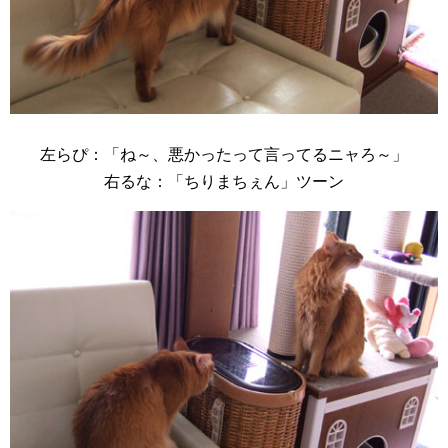
左らぴ：「ね～、悪かったって言ってるニャろ～」
右るな：「ちりまちぇん」ツーン