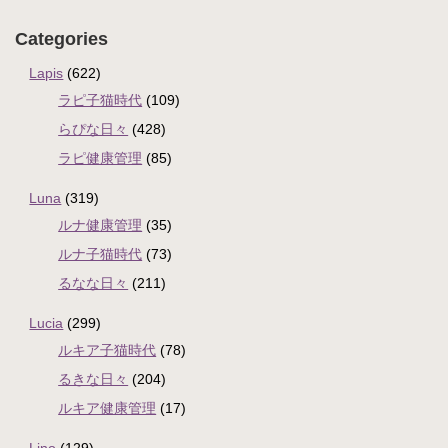
Categories
Lapis
(622)
ラピ子猫時代
(109)
らぴな日々
(428)
ラピ健康管理
(85)
Luna
(319)
ルナ健康管理
(35)
ルナ子猫時代
(73)
るなな日々
(211)
Lucia
(299)
ルキア子猫時代
(78)
るきな日々
(204)
ルキア健康管理
(17)
Lino
(129)