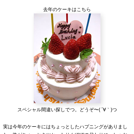
去年のケーキはこちら
スペシャル間違い探しでつ。どうぞ〜( ´∀｀)つ
実は今年のケーキにはちょっとしたハプニングがありまし