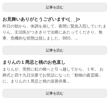
記事を読む
お見舞いありがとうございます<(_ _)>
昨日の朝から、体調を崩して、夜間に緊急入院していたま
りん。主治医がつききりで治療にあたってくださり、無
事、危機的な状態は脱しました。BBS、...
記事を読む
まりんの１周忌と桃のお色直し
まりんが、突然に虹の橋へと引っ越してから、１年。 お
葬式と四十九日法要でお世話になった「動物の森霊園」
に、まりんの１周忌と桃の追善供養...
記事を読む