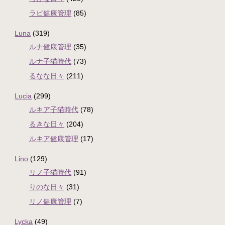
ラピ健康管理
(85)
Luna
(319)
ルナ健康管理
(35)
ルナ子猫時代
(73)
るなな日々
(211)
Lucia
(299)
ルキア子猫時代
(78)
るきな日々
(204)
ルキア健康管理
(17)
Lino
(129)
リノ子猫時代
(91)
りのな日々
(31)
リノ健康管理
(7)
Lycka
(49)