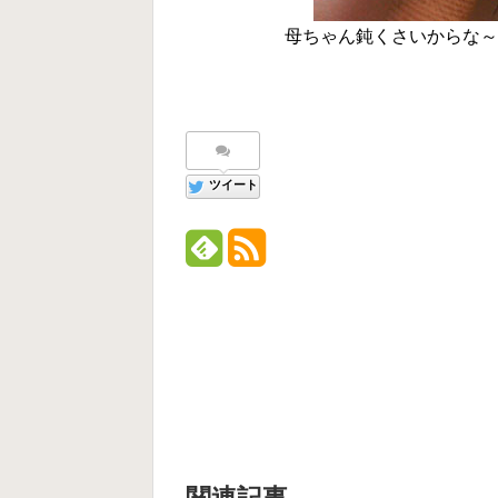
母ちゃん鈍くさいからな～(
ツイート