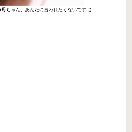
母ちゃん、あんたに言われたくないです;;;)