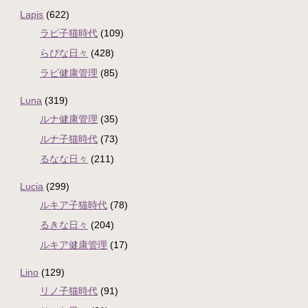
Lapis
(622)
ラピ子猫時代
(109)
らぴな日々
(428)
ラピ健康管理
(85)
Luna
(319)
ルナ健康管理
(35)
ルナ子猫時代
(73)
るなな日々
(211)
Lucia
(299)
ルキア子猫時代
(78)
るきな日々
(204)
ルキア健康管理
(17)
Lino
(129)
リノ子猫時代
(91)