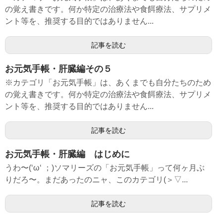
の覚え書きです。何か特定の治療法や食餌療法、サプリメ
ント等を、推奨する目的ではありません...
記事を読む
お元気手帳・肝臓編その５
※カテゴリ「お元気手帳」は、あくまでも自分たちのため
の覚え書きです。何か特定の治療法や食餌療法、サプリメ
ント等を、推奨する目的ではありません...
記事を読む
お元気手帳・肝臓編 はじめに
うわ〜(‘ω‘ ；)ソマリーズの「お元気手帳」って何ヶ月ぶ
りだろ〜。まだあったのニャ、このカテゴリ(＞▽...
記事を読む