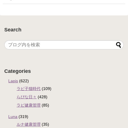
Search
Categories
Lapis
(622)
ラピ子猫時代
(109)
らぴな日々
(428)
ラピ健康管理
(85)
Luna
(319)
ルナ健康管理
(35)