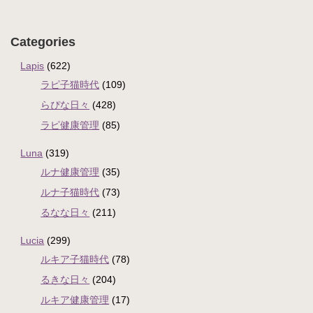
Categories
Lapis
(622)
ラピ子猫時代
(109)
らぴな日々
(428)
ラピ健康管理
(85)
Luna
(319)
ルナ健康管理
(35)
ルナ子猫時代
(73)
るなな日々
(211)
Lucia
(299)
ルキア子猫時代
(78)
るきな日々
(204)
ルキア健康管理
(17)